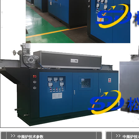
中频炉技术参数
中频炉
技