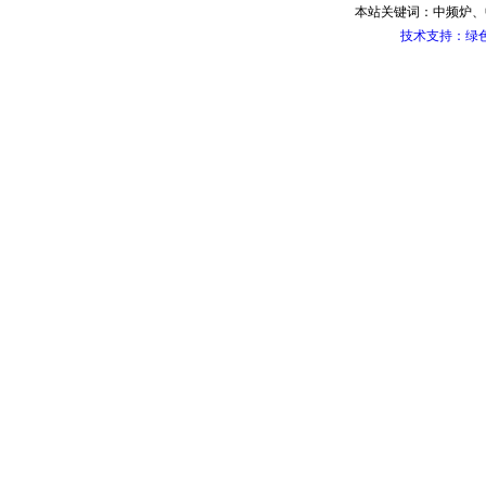
本站关键词：中频炉、
技术支持：绿